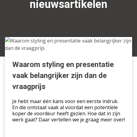
nieuwsartikelen
Waarom
styling
en
presentatie
Waarom styling en presentatie
vaak
vaak belangrijker zijn dan de
belangrijker
zijn
vraagprijs
dan
de
Je hebt maar één kans voor een eerste indruk.
vraagprijs
En die ontstaat vaak al voordat een potentiële
koper de voordeur heeft gezien. Hoe dat in zijn
werk gaat? Daar vertellen we je graag meer over!