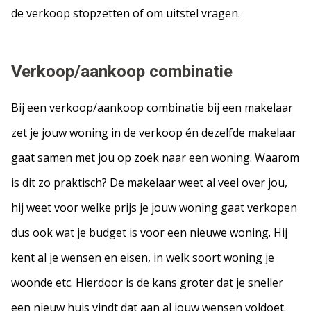
de verkoop stopzetten of om uitstel vragen.
Verkoop/aankoop combinatie
Bij een verkoop/aankoop combinatie bij een makelaar
zet je jouw woning in de verkoop én dezelfde makelaar
gaat samen met jou op zoek naar een woning. Waarom
is dit zo praktisch? De makelaar weet al veel over jou,
hij weet voor welke prijs je jouw woning gaat verkopen
dus ook wat je budget is voor een nieuwe woning. Hij
kent al je wensen en eisen, in welk soort woning je
woonde etc. Hierdoor is de kans groter dat je sneller
een nieuw huis vindt dat aan al jouw wensen voldoet.