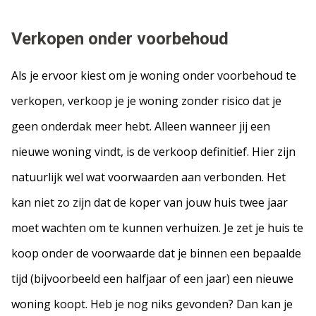
Verkopen onder voorbehoud
Als je ervoor kiest om je woning onder voorbehoud te
verkopen, verkoop je je woning zonder risico dat je
geen onderdak meer hebt. Alleen wanneer jij een
nieuwe woning vindt, is de verkoop definitief. Hier zijn
natuurlijk wel wat voorwaarden aan verbonden. Het
kan niet zo zijn dat de koper van jouw huis twee jaar
moet wachten om te kunnen verhuizen. Je zet je huis te
koop onder de voorwaarde dat je binnen een bepaalde
tijd (bijvoorbeeld een halfjaar of een jaar) een nieuwe
woning koopt. Heb je nog niks gevonden? Dan kan je