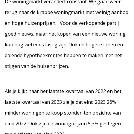
De woningmarkt verandert constant. We gaan weer
terug naar de krappe woningmarkt met weinig aanbod
en hoge huizenprijzen… Voor de verkopende partij
goed nieuws, maar het kopen van een nieuwe woning
kan nog wel eens lastig zijn. Ook de hogere lonen en
dalende hypotheekrentes hebben te maken met het
stijgen van de huizenprijzen.
Als je kijkt naar het laatste kwartaal van 2022 en het
laatste kwartaal van 2023 zie je dat eind 2023 26%
minder woningen te koop stonden ten opzichte van
eind 2022. Ook zijn de woningprijzen 5,3% gestegen