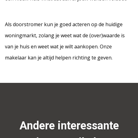
Als doorstromer kun je goed acteren op de huidige
woningmarkt, zolang je weet wat de (over)waarde is
van je huis en weet wat je wilt aankopen. Onze
makelaar kan je altijd helpen richting te geven.
Andere interessante