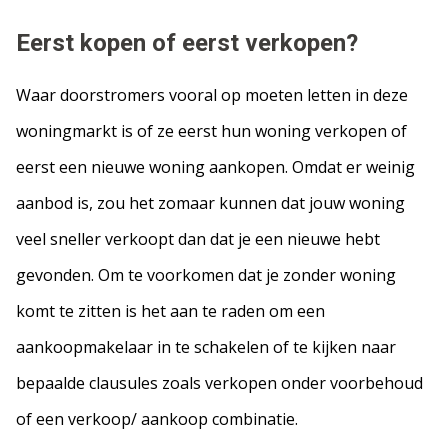
Eerst kopen of eerst verkopen?
Waar doorstromers vooral op moeten letten in deze
woningmarkt is of ze eerst hun woning verkopen of
eerst een nieuwe woning aankopen. Omdat er weinig
aanbod is, zou het zomaar kunnen dat jouw woning
veel sneller verkoopt dan dat je een nieuwe hebt
gevonden. Om te voorkomen dat je zonder woning
komt te zitten is het aan te raden om een
aankoopmakelaar in te schakelen of te kijken naar
bepaalde clausules zoals verkopen onder voorbehoud
of een verkoop/ aankoop combinatie.