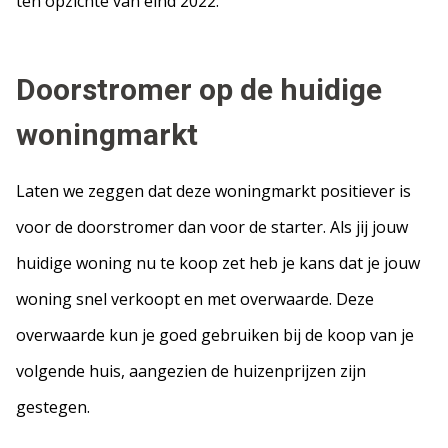
ten opzichte van eind 2022.
Doorstromer op de huidige
woningmarkt
Laten we zeggen dat deze woningmarkt positiever is
voor de doorstromer dan voor de starter. Als jij jouw
huidige woning nu te koop zet heb je kans dat je jouw
woning snel verkoopt en met overwaarde. Deze
overwaarde kun je goed gebruiken bij de koop van je
volgende huis, aangezien de huizenprijzen zijn
gestegen.