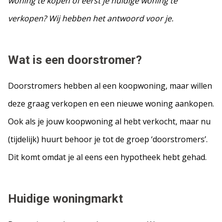
woning te kopen of eerst je huidige woning te
verkopen? Wij hebben het antwoord voor je.
Wat is een doorstromer?
Doorstromers hebben al een koopwoning, maar willen
deze graag verkopen en een nieuwe woning aankopen.
Ook als je jouw koopwoning al hebt verkocht, maar nu
(tijdelijk) huurt behoor je tot de groep ‘doorstromers’.
Dit komt omdat je al eens een hypotheek hebt gehad.
Huidige woningmarkt