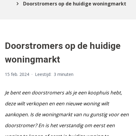
Doorstromers op de huidige woningmarkt
Doorstromers op de huidige
woningmarkt
15 feb. 2024
·
Leestijd:
3 minuten
Je bent een doorstromers als je een koophuis hebt,
deze wilt verkopen en een nieuwe woning wilt
aankopen. Is de woningmarkt van nu gunstig voor een
doorstromer? En is het verstandig om eerst een