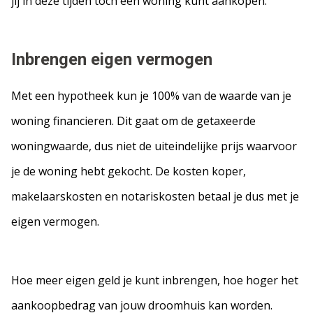
jij in deze tijden tóch een woning kunt aankopen.
Inbrengen eigen vermogen
Met een hypotheek kun je 100% van de waarde van je
woning financieren. Dit gaat om de getaxeerde
woningwaarde, dus niet de uiteindelijke prijs waarvoor
je de woning hebt gekocht. De kosten koper,
makelaarskosten en notariskosten betaal je dus met je
eigen vermogen.
Hoe meer eigen geld je kunt inbrengen, hoe hoger het
aankoopbedrag van jouw droomhuis kan worden.