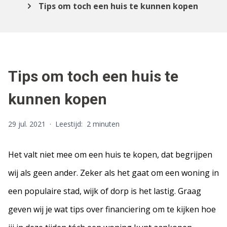
Tips om toch een huis te kunnen kopen
Tips om toch een huis te
kunnen kopen
29 jul. 2021
·
Leestijd:
2 minuten
Het valt niet mee om een huis te kopen, dat begrijpen
wij als geen ander. Zeker als het gaat om een woning in
een populaire stad, wijk of dorp is het lastig. Graag
geven wij je wat tips over financiering om te kijken hoe