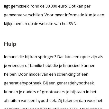
ligt gemiddeld rond de 30.000 euro. Dot kan per
gemeente verschillen. Voor meer informatie kun je een
kijkje nemen op de website van het SVN.
Hulp
Iemand die bij kan springen? Dat kan een optie zijn als
je vrienden of familie hebt die je financieel kunnen
helpen. Door middel van een schenking of een
generatiehypotheek. Bij een generatiehypotheek
kunnen je ouders of grootouders je bijstaan in het
afsluiten van een hypotheek. Zij tekenen dan voor het