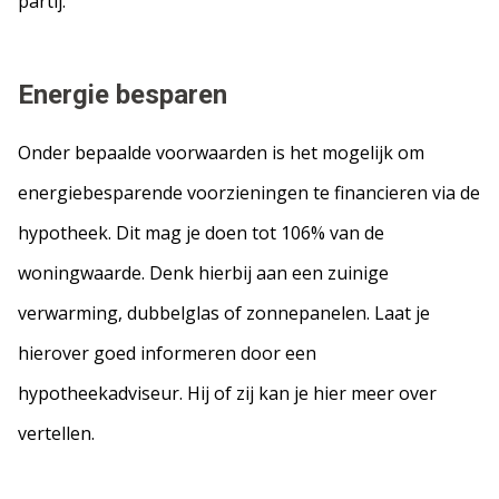
partij.
Energie besparen
Onder bepaalde voorwaarden is het mogelijk om
energiebesparende voorzieningen te financieren via de
hypotheek. Dit mag je doen tot 106% van de
woningwaarde. Denk hierbij aan een zuinige
verwarming, dubbelglas of zonnepanelen. Laat je
hierover goed informeren door een
hypotheekadviseur. Hij of zij kan je hier meer over
vertellen.