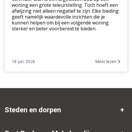
woning een grote teleurstelling. Toch hoeft een
afwijzing niet alleen negatief te zijn. Elke bieding
geeft namelijk waardevolle inzichten die je
kunnen helpen om bij een volgende woning
sterker en beter voorbereid te bieden.
18 jun. 2026
Meer lezen
Steden en dorpen
Makelaar Drenthe
Nieuw-Amsterdam