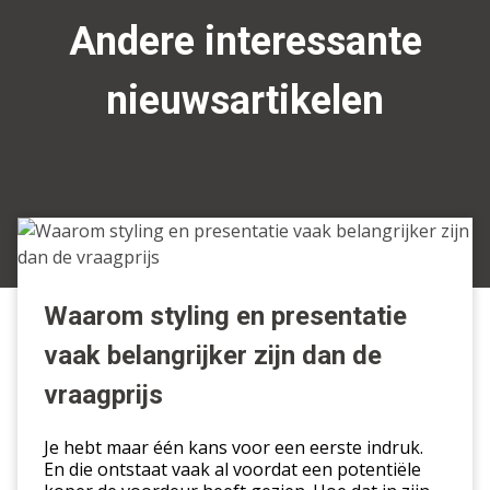
Andere interessante
nieuwsartikelen
Waarom
styling
en
presentatie
Waarom styling en presentatie
vaak
vaak belangrijker zijn dan de
belangrijker
zijn
vraagprijs
dan
de
Je hebt maar één kans voor een eerste indruk.
vraagprijs
En die ontstaat vaak al voordat een potentiële