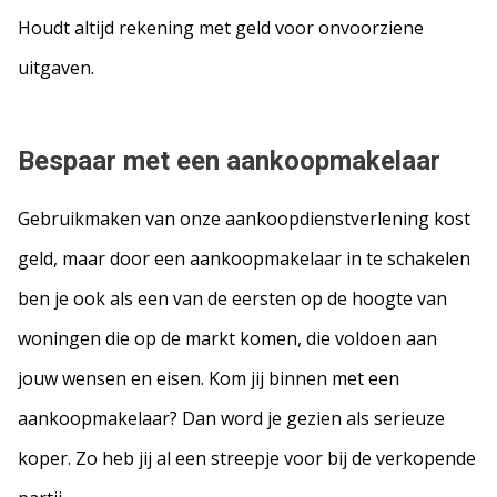
Houdt altijd rekening met geld voor onvoorziene
uitgaven.
Bespaar met een aankoopmakelaar
Gebruikmaken van onze aankoopdienstverlening kost
geld, maar door een aankoopmakelaar in te schakelen
ben je ook als een van de eersten op de hoogte van
woningen die op de markt komen, die voldoen aan
jouw wensen en eisen. Kom jij binnen met een
aankoopmakelaar? Dan word je gezien als serieuze
koper. Zo heb jij al een streepje voor bij de verkopende