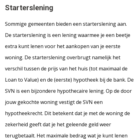
Starterslening
Sommige gemeenten bieden een starterslening aan.
De starterslening is een lening waarmee je een beetje
extra kunt lenen voor het aankopen van je eerste
woning. De starterslening overbrugt namelijk het
verschil tussen de prijs van het huis (tot maximaal de
Loan to Value) en de (eerste) hypotheek bij de bank. De
SVN is een bijzondere hypothecaire lening. Op de door
jouw gekochte woning vestigt de SVN een
hypotheekrecht. Dit betekent dat je met de woning de
zekerheid geeft dat je het geleende geld weer
terugbetaalt. Het maximale bedrag wat je kunt lenen