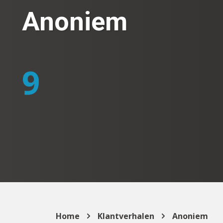
Anoniem
9
Home
Klantverhalen
Anoniem