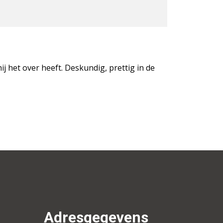
j het over heeft. Deskundig, prettig in de
Adresgegevens