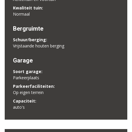
Kwaliteit tuin:
Normaal
Bergruimte
Schuur/berging:
Vrijstaande houten berging
Garage
Soort garage:
Parkeerplaats
Parkeerfaciliteiten:
Op eigen terrein
Capaciteit:
auto's