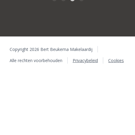
Copyright 2026 Bert Beukema Makelaardij
Alle rechten voorbehouden
Privacybeleid
Cookies