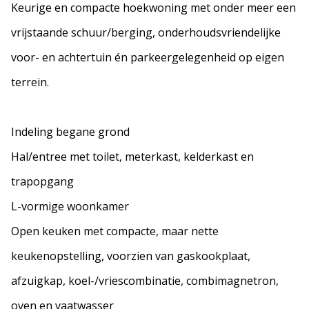
Keurige en compacte hoekwoning met onder meer een
vrijstaande schuur/berging, onderhoudsvriendelijke
voor- en achtertuin én parkeergelegenheid op eigen
terrein.
Indeling begane grond
Hal/entree met toilet, meterkast, kelderkast en
trapopgang
L-vormige woonkamer
Open keuken met compacte, maar nette
keukenopstelling, voorzien van gaskookplaat,
afzuigkap, koel-/vriescombinatie, combimagnetron,
oven en vaatwasser