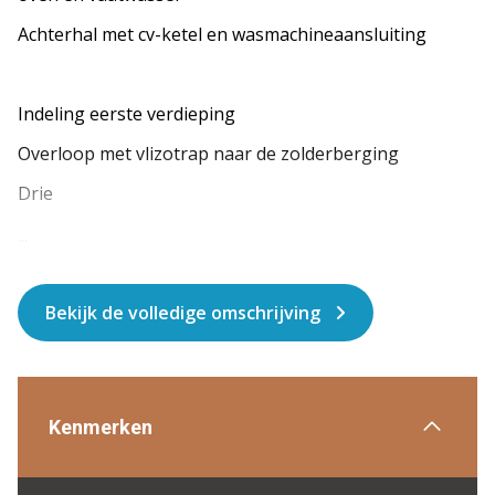
Achterhal met cv-ketel en wasmachineaansluiting
Indeling eerste verdieping
Overloop met vlizotrap naar de zolderberging
Drie
...
Bekijk de volledige omschrijving
Kenmerken